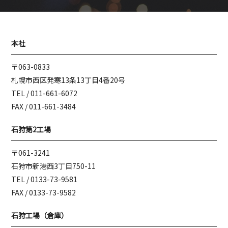
本社
〒063-0833
札幌市西区発寒13条13丁目4番20号
TEL /
011-661-6072
FAX / 011-661-3484
石狩第2工場
〒061-3241
石狩市新港西3丁目750-11
TEL /
0133-73-9581
FAX / 0133-73-9582
石狩工場（倉庫）