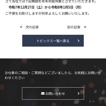
さて当社では下記期間を年末年始休業とさせていただきます。
令和7年12月27日（土）から令和8年1月5日（月）
ご不便をお掛けしますが何卒よろしくお願いいたします。
次の記事
前の記事
トピックス一覧へ戻る
お仕事のご相談・ご質問などございましたら、お気軽にお問い合
わせください
お問い合わせ